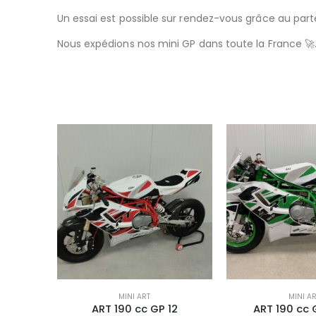
Un essai est possible sur rendez-vous grâce au part
Nous expédions nos mini GP dans toute la France 🚀
MINI ART
MINI A
ART 190 cc GP 12
ART 190 cc 