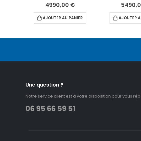
4990,00
€
5490,
AJOUTER AU PANIER
AJOUTER A
Une question ?
Notre service client est à votre disposition pour vous ré
06 95 66 59 51