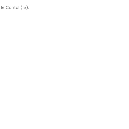
le Cantal (15).