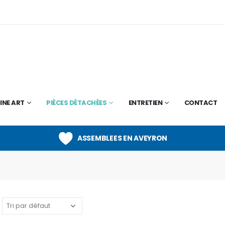
INE ART
PIÈCES DÉTACHÉES
ENTRETIEN
CONTACT
ASSEMBLEES EN AVEYRON