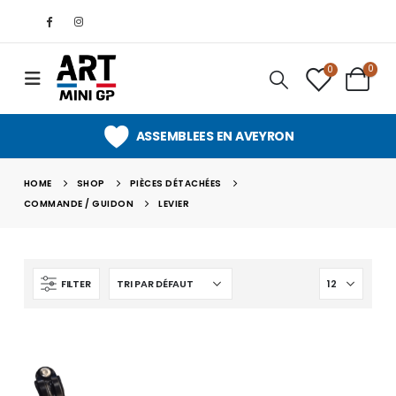
0
0
ASSEMBLEES EN AVEYRON
HOME
SHOP
PIÈCES DÉTACHÉES
COMMANDE / GUIDON
LEVIER
FILTER