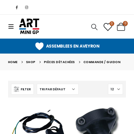
0
0
ASSEMBLEES EN AVEYRON
HOME
SHOP
PIÈCES DÉTACHÉES
COMMANDE / GUIDON
FILTER