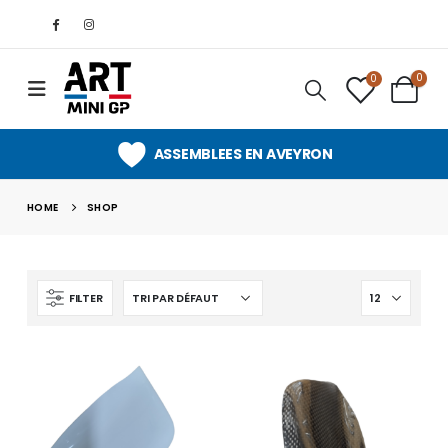
0
0
ASSEMBLEES EN AVEYRON
HOME
SHOP
FILTER