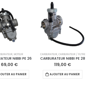
RBURATEUR
,
MOTEUR
CARBURATEUR
,
CARBURATEUR / FILTRE
ATEUR NIBBI PE 26
CARBURATEUR NIBBI PE 28
69,00
€
119,00
€
OUTER AU PANIER
AJOUTER AU PANIER