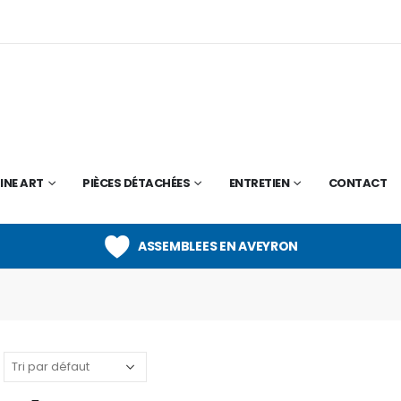
INE ART
PIÈCES DÉTACHÉES
ENTRETIEN
CONTACT
ASSEMBLEES EN AVEYRON