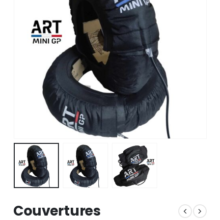
Couvertures