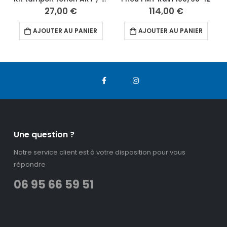
27,00
€
114,00
€
AJOUTER AU PANIER
AJOUTER AU PANIER
Une question ?
Notre service client est à votre disposition pour vous
répondre
06 95 66 59 51