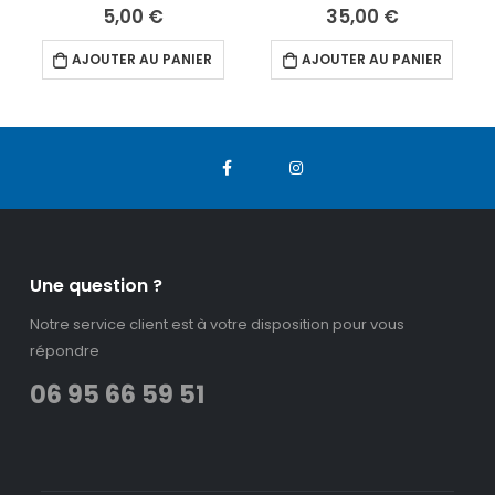
5,00
€
35,00
€
AJOUTER AU PANIER
AJOUTER AU PANIER
Une question ?
Notre service client est à votre disposition pour vous
répondre
06 95 66 59 51