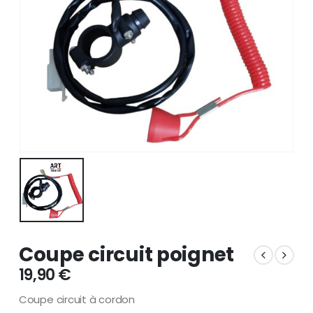
Coupe circuit poignet
19,90
€
Coupe circuit à cordon