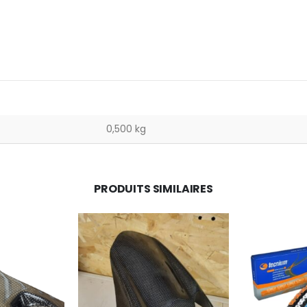
0,500 kg
PRODUITS SIMILAIRES