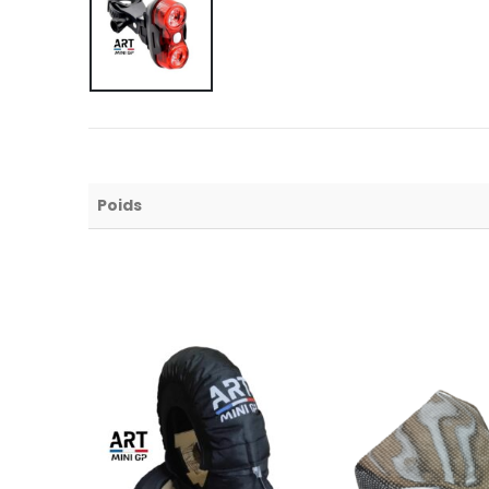
Poids