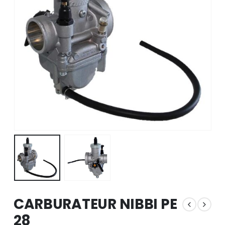
CARBURATEUR NIBBI PE
28