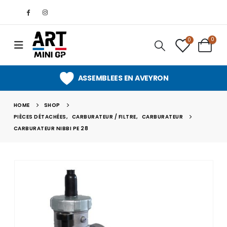
0
0
ASSEMBLEES EN AVEYRON
HOME
SHOP
PIÈCES DÉTACHÉES
,
CARBURATEUR / FILTRE
,
CARBURATEUR
CARBURATEUR NIBBI PE 28