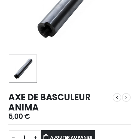
AXE DE BASCULEUR
ANIMA
5,00
€
AJOUTER AU PANIER