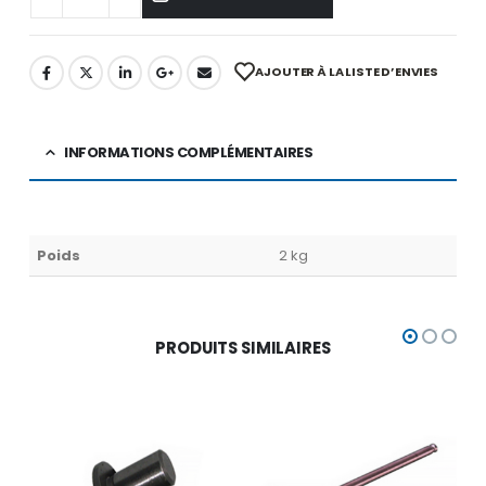
AJOUTER À LA LISTE D’ENVIES
INFORMATIONS COMPLÉMENTAIRES
Poids
2 kg
PRODUITS SIMILAIRES