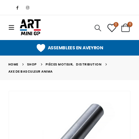
0
0
ASSEMBLEES EN AVEYRON
HOME
SHOP
PIÈCES MOTEUR
,
DISTRIBUTION
AXE DE BASCULEUR ANIMA