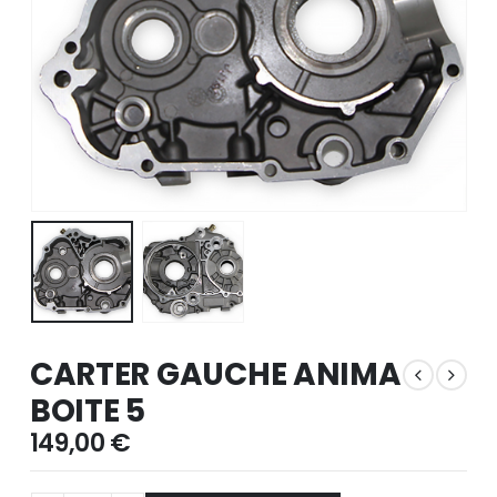
CARTER GAUCHE ANIMA
BOITE 5
149,00
€