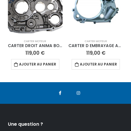
CARTER MOTEUR
CARTER MOTEUR
CARTER DROIT ANIMA BOITE 5
CARTER D EMBRAYAGE ANIMA
119,00
€
119,00
€
AJOUTER AU PANIER
AJOUTER AU PANIER
Une question ?