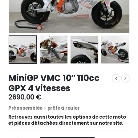
MiniGP VMC 10″ 110cc
GPX 4 vitesses
2690,00
€
Préassemblée – prête à rouler
Retrouvez aussi toutes les options de cette moto
et pièces détachées directement sur notre site.