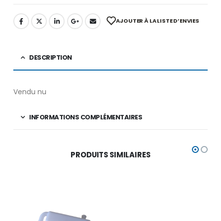
AJOUTER À LA LISTE D’ENVIES
DESCRIPTION
Vendu nu
INFORMATIONS COMPLÉMENTAIRES
PRODUITS SIMILAIRES