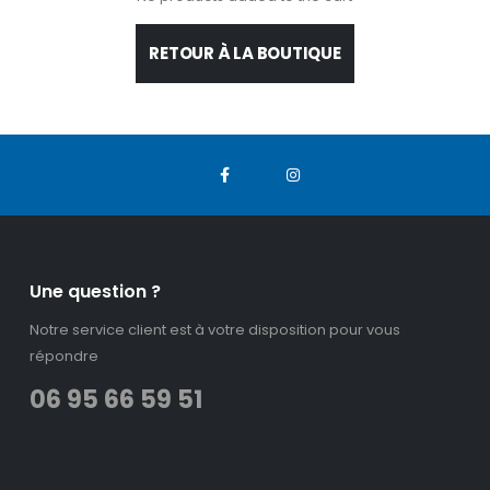
RETOUR À LA BOUTIQUE
Une question ?
Notre service client est à votre disposition pour vous
répondre
06 95 66 59 51