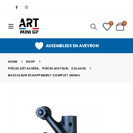
0
0
ASSEMBLEES EN AVEYRON
HOME
SHOP
PIÈCES DÉTACHÉES
,
PIÈCES MOTEUR
,
CULASSE
BASCULEUR ECHAPPEMENT COMPLET ANIMA