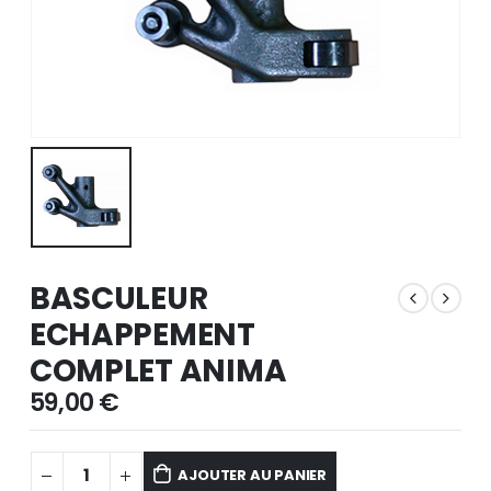
BASCULEUR
ECHAPPEMENT
COMPLET ANIMA
59,00
€
AJOUTER AU PANIER