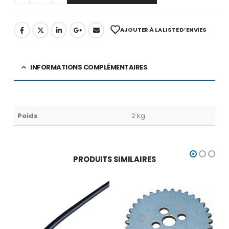
AJOUTER À LA LISTE D’ENVIES
INFORMATIONS COMPLÉMENTAIRES
Poids
2 kg
PRODUITS SIMILAIRES