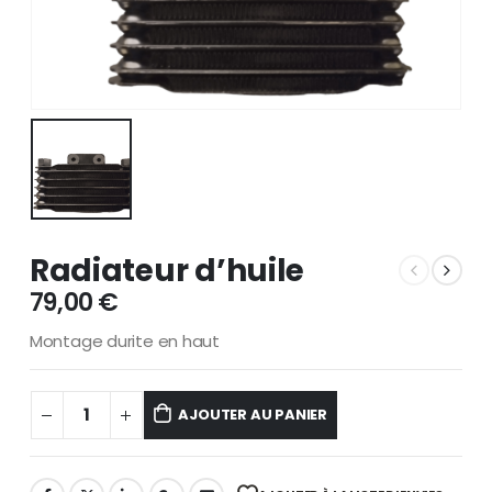
Radiateur d’huile
79,00
€
Montage durite en haut
AJOUTER AU PANIER