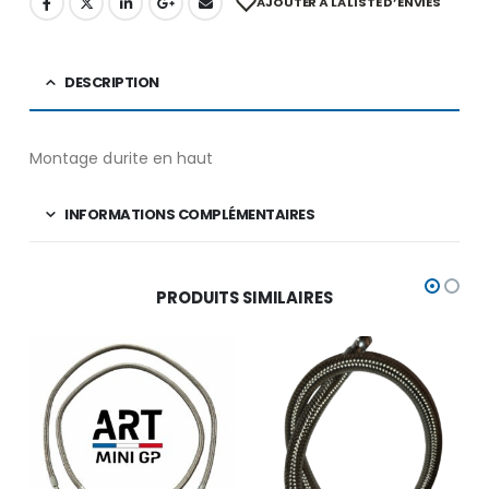
AJOUTER À LA LISTE D’ENVIES
DESCRIPTION
Montage durite en haut
INFORMATIONS COMPLÉMENTAIRES
PRODUITS SIMILAIRES