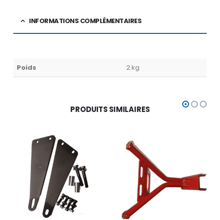
INFORMATIONS COMPLÉMENTAIRES
Poids
2 kg
PRODUITS SIMILAIRES