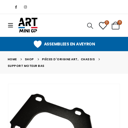
0
0
ASSEMBLEES EN AVEYRON
HOME
SHOP
PIÈCES D'ORIGINE ART
,
CHASSIS
SUPPORT MOTEUR BAS