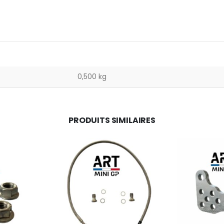
0,500 kg
PRODUITS SIMILAIRES