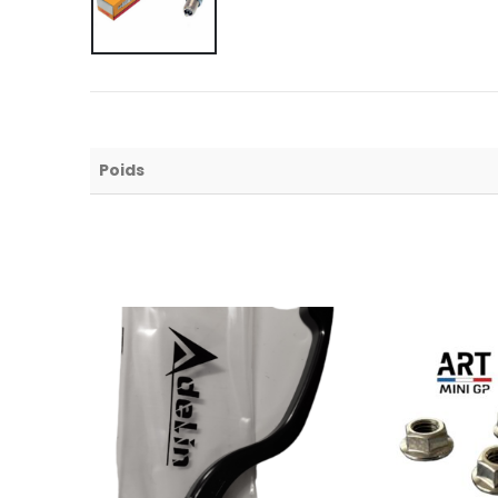
Poids