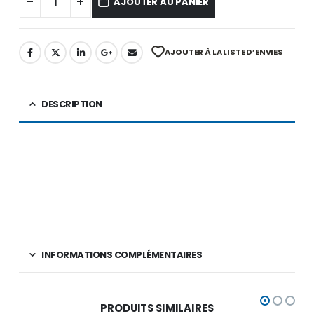
AJOUTER AU PANIER
AJOUTER À LA LISTE D’ENVIES
DESCRIPTION
INFORMATIONS COMPLÉMENTAIRES
PRODUITS SIMILAIRES