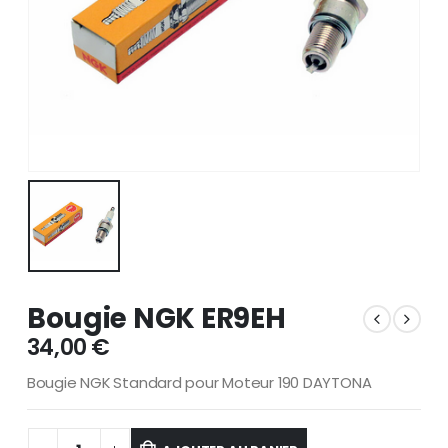
Bougie NGK ER9EH
34,00
€
Bougie NGK Standard pour Moteur 190 DAYTONA