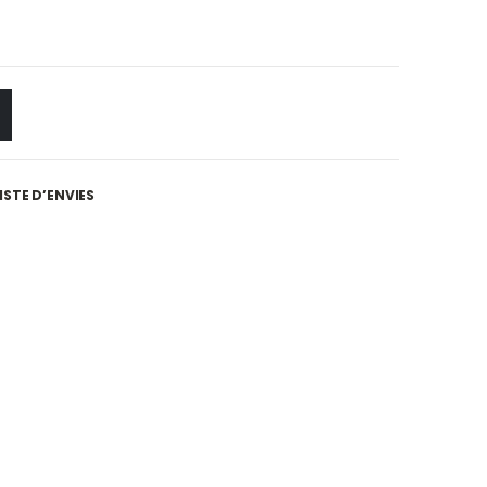
ISTE D’ENVIES