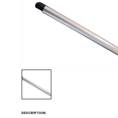
DESCRIPTION