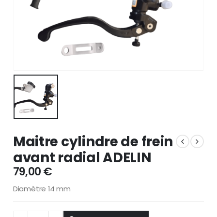
Maitre cylindre de frein
avant radial ADELIN
79,00
€
Diamètre 14 mm