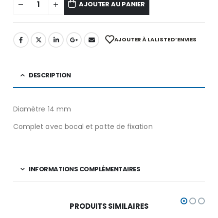
AJOUTER AU PANIER
AJOUTER À LA LISTE D’ENVIES
DESCRIPTION
Diamètre 14 mm
Complet avec bocal et patte de fixation
INFORMATIONS COMPLÉMENTAIRES
PRODUITS SIMILAIRES