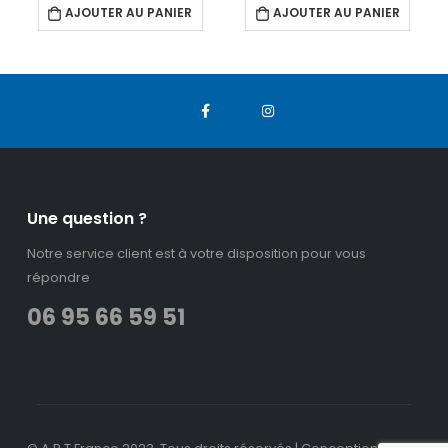
AJOUTER AU PANIER
AJOUTER AU PANIER
Une question ?
Notre service client est à votre disposition pour vous
répondre
06 95 66 59 51