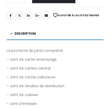
AJOUTER À LA LISTE D’ENVIES
DESCRIPTION
La pochette de joints comprend :
– Joint de carter embrayage
– Joint de carters central
– Joint de cache culbuteurs
– Joint de tendeur de distribution
– Joint de culasse
– Joint d’embase