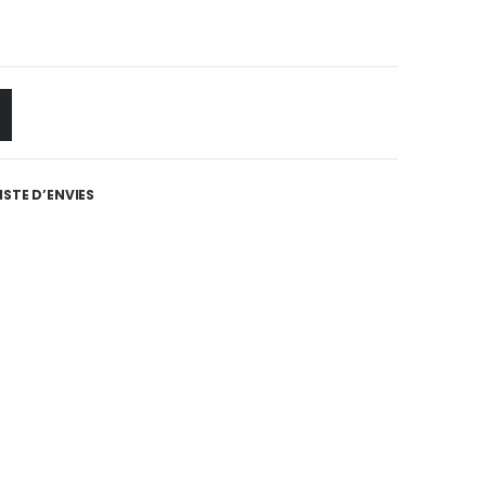
ISTE D’ENVIES