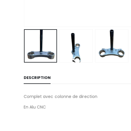
DESCRIPTION
Complet avec colonne de direction
En Alu CNC