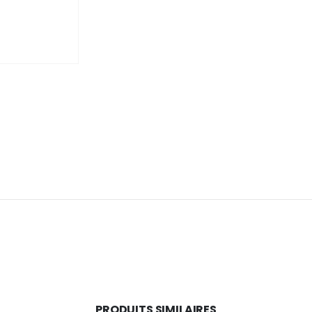
PRODUITS SIMILAIRES