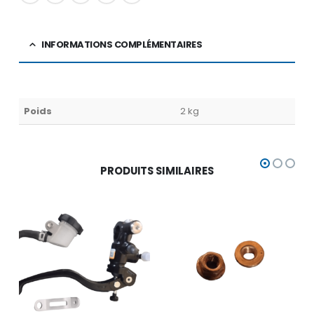
INFORMATIONS COMPLÉMENTAIRES
Poids
2 kg
PRODUITS SIMILAIRES