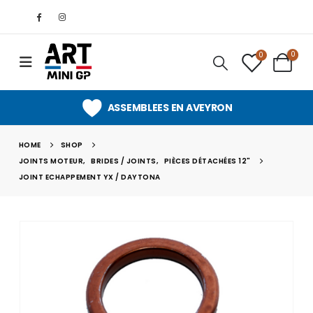
0
0
ASSEMBLEES EN AVEYRON
HOME
SHOP
JOINTS MOTEUR
,
BRIDES / JOINTS
,
PIÈCES DÉTACHÉES 12"
JOINT ECHAPPEMENT YX / DAYTONA